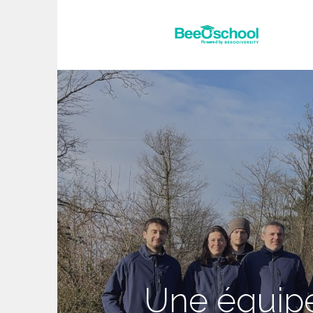
Une équipe