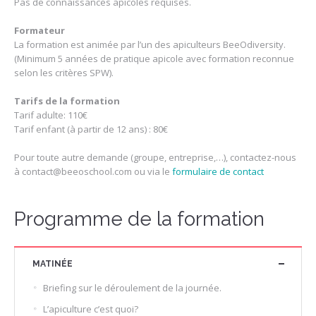
Pas de connaissances apicoles requises.
Formateur
La formation est animée par l’un des apiculteurs BeeOdiversity.
(Minimum 5 années de pratique apicole avec formation reconnue
selon les critères SPW).
Tarifs de la formation
Tarif adulte: 110€
Tarif enfant (à partir de 12 ans) : 80€
Pour toute autre demande (groupe, entreprise,…), contactez-nous
à contact@beeoschool.com ou via le
formulaire de contact
Programme de la formation
MATINÉE
Briefing sur le déroulement de la journée.
L’apiculture c’est quoi?