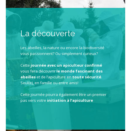
La découverte
Les abeilles, la nature ou encore la biodiversité
vous passionnent
?
Ou simplement curieux
?
Cette
journée avec un apiculteur confirmé
vous fera découvrir
le monde fascinant des
abeilles
et de l’apiculture en
toute sécurité
.
Seul(e), en famille ou entre amis
!
Cette journée pourra également être un premier
pas vers votre
initiation à l’apiculture