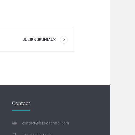
JULIEN JEUNIAUX
Contact
contact@beeoschool.com