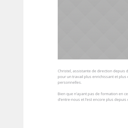
Christel, assistante de direction depuis
pour un travail plus enrichissant et plu
personnelles.
Bien que n’ayant pas de formation en ce 
d’entre-nous et l’est encore plus depui