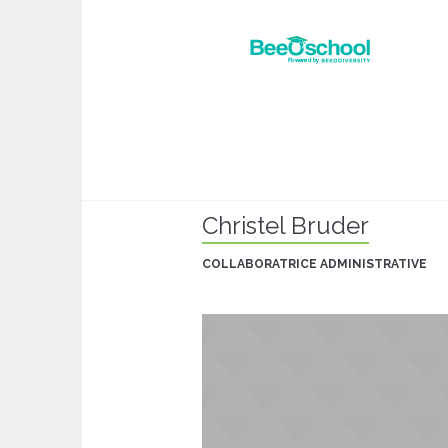
Christel Bruder
COLLABORATRICE ADMINISTRATIVE